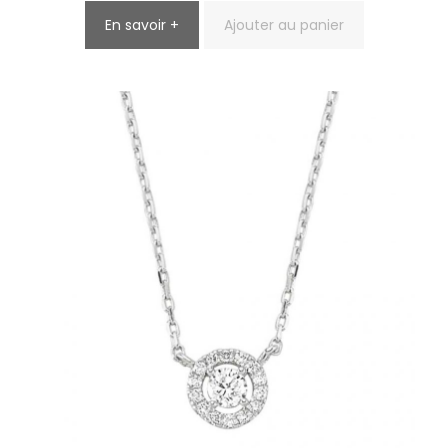
En savoir +
Ajouter au panier