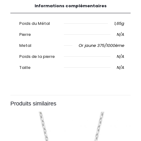
Informations complémentaires
Poids du Métal
1,65g
Pierre
N/A
Metal
Or jaune 375/1000ème
Poids de la pierre
N/A
Taille
N/A
Produits similaires