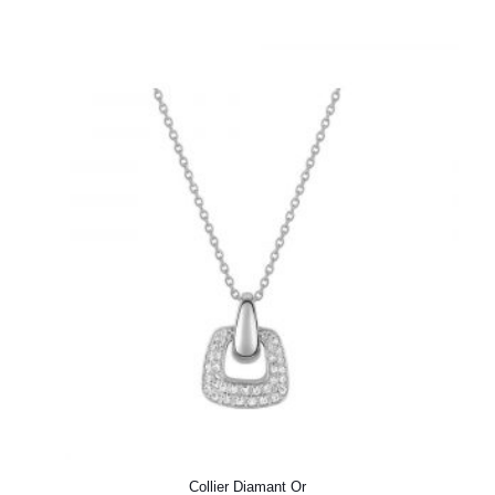
Collier Diamant Or