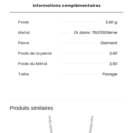
Informations complémentaires
Poids
3,60 g
Metal
Or blanc 750/1000ème
Pierre
Diamant
Poids de la pierre
3,60
Poids du Métal
3,60
Taille
Pavage
Produits similaires