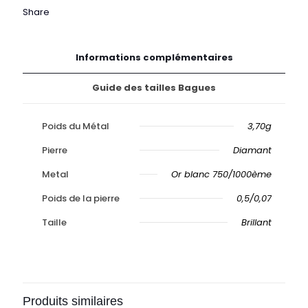
Share
Informations complémentaires
Guide des tailles Bagues
Poids du Métal
3,70g
Pierre
Diamant
Metal
Or blanc 750/1000ème
Poids de la pierre
0,5/0,07
Taille
Brillant
Produits similaires