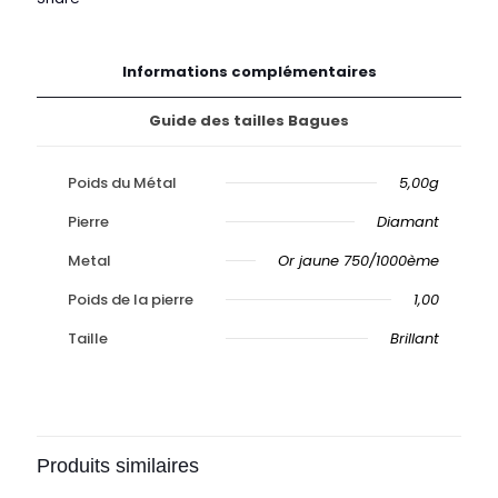
Informations complémentaires
Guide des tailles Bagues
Poids du Métal
5,00g
Pierre
Diamant
Metal
Or jaune 750/1000ème
Poids de la pierre
1,00
Taille
Brillant
Produits similaires