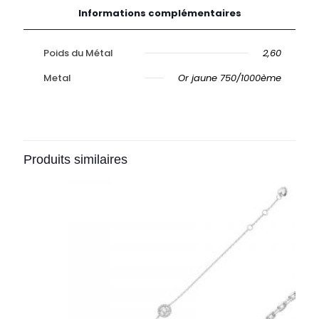
Informations complémentaires
Poids du Métal
2,60
Metal
Or jaune 750/1000ème
Produits similaires