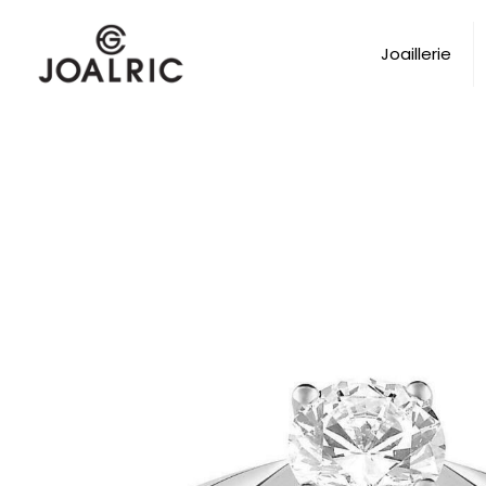
Joaillerie