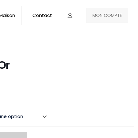
 Maison
Contact
MON COMPTE
Or