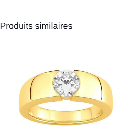
Produits similaires