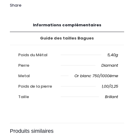
Share
Informations complémentaires
Guide des tailles Bagues
Poids du Métal
5,40g
Pierre
Diamant
Metal
Or blanc 750/1000ème
Poids de la pierre
1,00/0,25
Taille
Brillant
Produits similaires