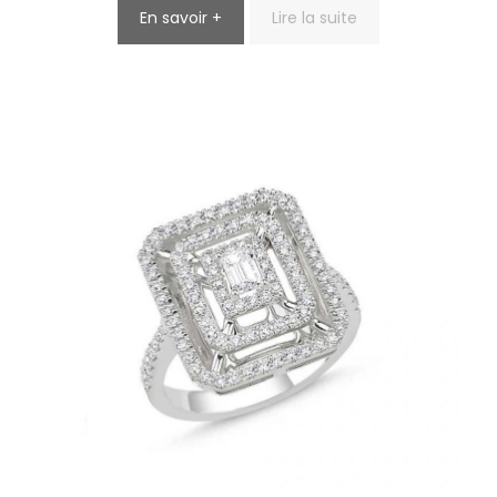
En savoir +
Lire la suite