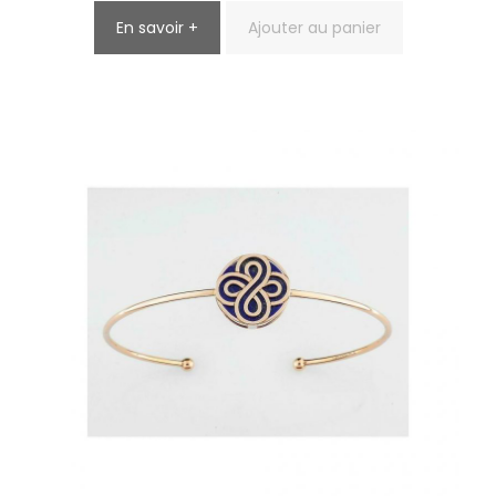
En savoir +
Ajouter au panier