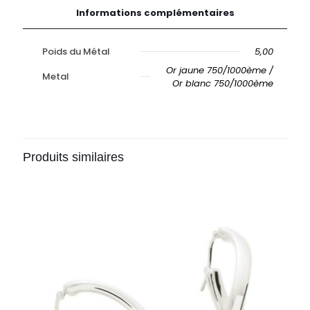
Informations complémentaires
Poids du Métal
5,00
Or jaune 750/1000ème /
Metal
Or blanc 750/1000ème
Produits similaires