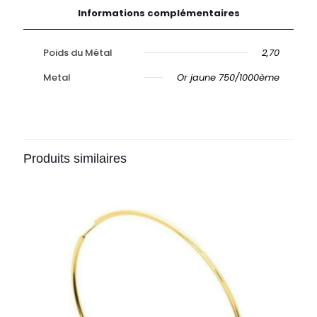
Informations complémentaires
Poids du Métal
2,70
Metal
Or jaune 750/1000ème
Produits similaires