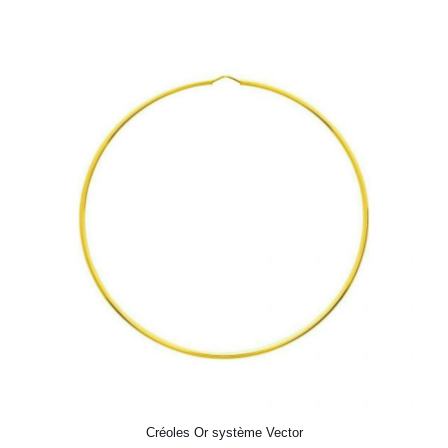
Créoles Or système Vector