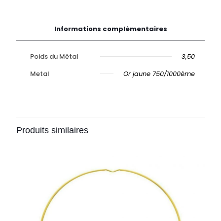
Informations complémentaires
Poids du Métal
3,50
Metal
Or jaune 750/1000ème
Produits similaires