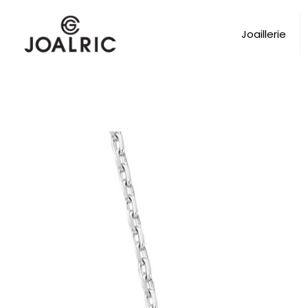
Joaillerie