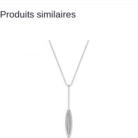
Produits similaires