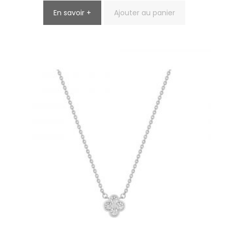
En savoir +
Ajouter au panier