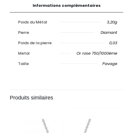
Informations complémentaires
Poids du Métal
3,20g
Pierre
Diamant
Poids de la pierre
0,03
Metal
Or rose 750/1000ème
Taille
Pavage
Produits similaires