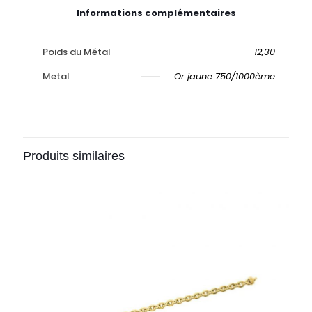
Informations complémentaires
Poids du Métal
12,30
Metal
Or jaune 750/1000ème
Produits similaires