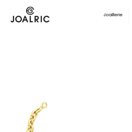
Joaillerie