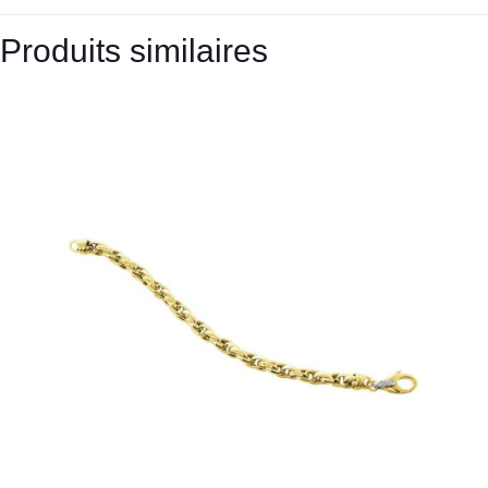
Produits similaires