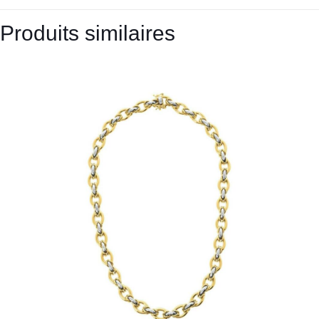
Produits similaires