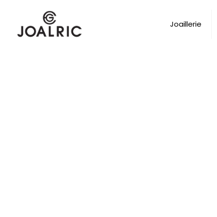
Joaillerie