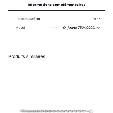
Informations complémentaires
Poids du Métal
9,10
Metal
Or jaune 750/1000ème
Produits similaires