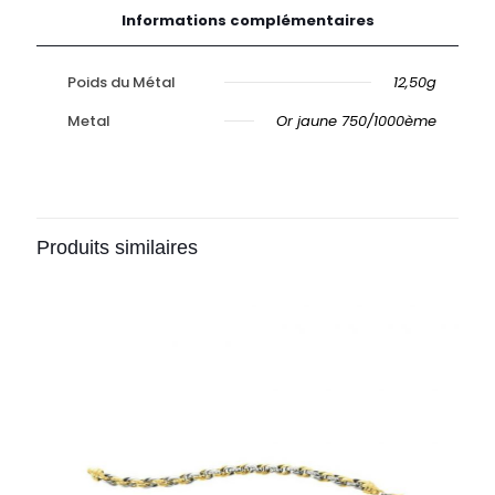
Informations complémentaires
Poids du Métal
12,50g
Metal
Or jaune 750/1000ème
Produits similaires