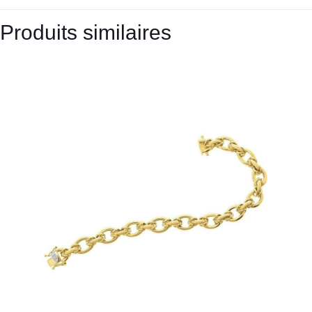
Produits similaires