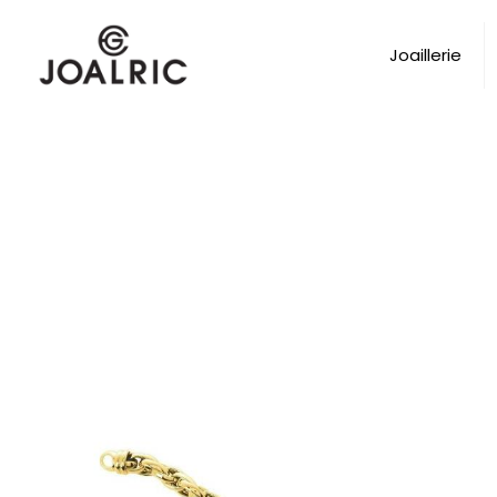
Joaillerie