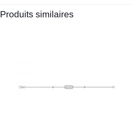
Produits similaires