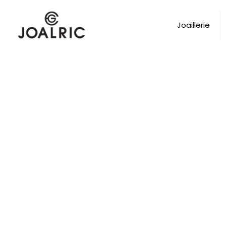
Joaillerie