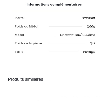
Informations complémentaires
Pierre
Diamant
Poids du Métal
2,60g
Metal
Or blanc 750/1000ème
Poids de la pierre
0,19
Taille
Pavage
Produits similaires