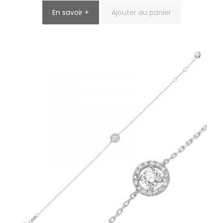
En savoir +
Ajouter au panier