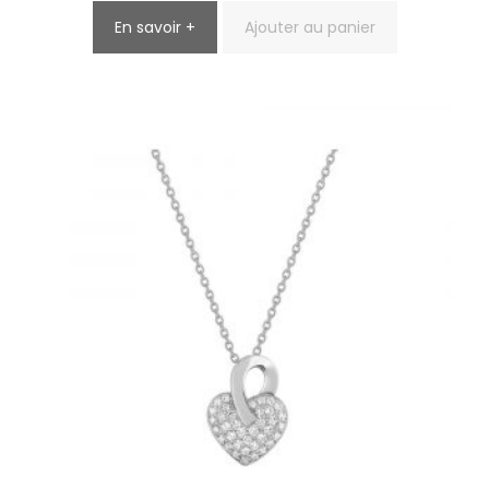
En savoir +
Ajouter au panier