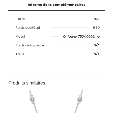
Informations complémentaires
Pierre
N/A
Poids du Métal
8,30
Metal
Or jaune 750/1000ème
Poids de la pierre
N/A
Taille
N/A
Produits similaires