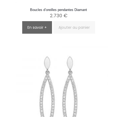
Boucles d’oreilles pendantes Diamant
2.730
€
En savoir +
Ajouter au panier