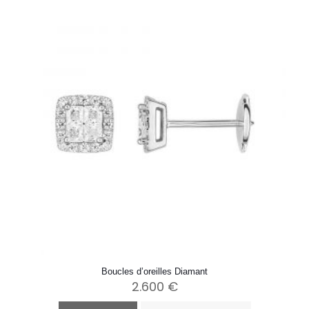
Boucles d’oreilles Diamant
2.600
€