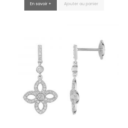
En savoir +
Ajouter au panier