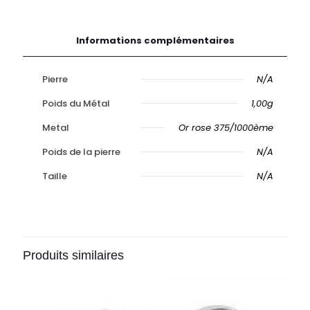
Informations complémentaires
Pierre
N/A
Poids du Métal
1,00g
Metal
Or rose 375/1000ème
Poids de la pierre
N/A
Taille
N/A
Produits similaires