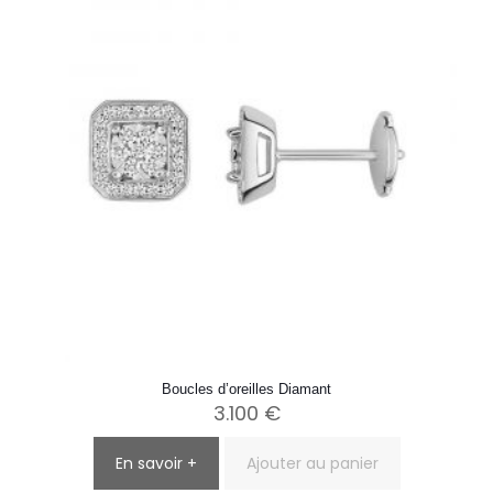
Boucles d’oreilles Diamant
3.100
€
En savoir +
Ajouter au panier