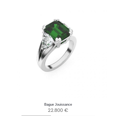
Bague Jouissance
22.800
€