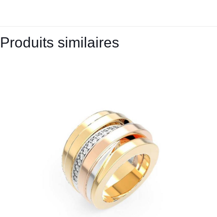
Produits similaires