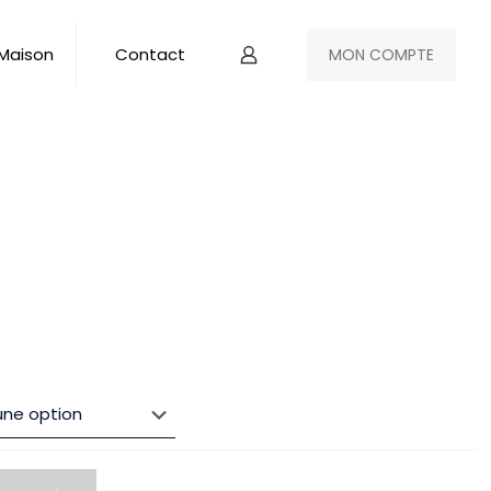
 Maison
Contact
MON COMPTE