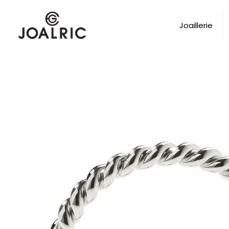
Joaillerie