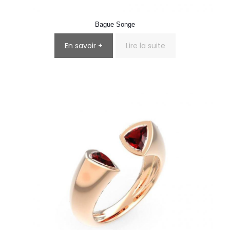
Bague Songe
En savoir +
Lire la suite