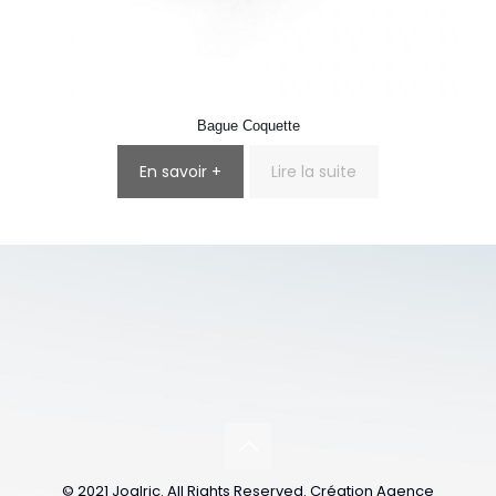
Bague Coquette
En savoir +
Lire la suite
© 2021 Joalric. All Rights Reserved. Création Agence