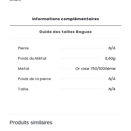
Informations complémentaires
Guide des tailles Bagues
Pierre
N/A
Poids du Métal
5,60g
Metal
Or rose 750/1000ème
Poids de la pierre
N/A
Taille
N/A
Produits similaires