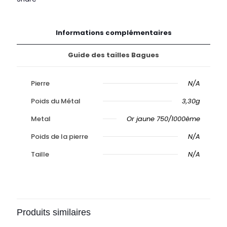
Informations complémentaires
Guide des tailles Bagues
Pierre
N/A
Poids du Métal
3,30g
Metal
Or jaune 750/1000ème
Poids de la pierre
N/A
Taille
N/A
Produits similaires