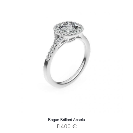
Bague Brillant Absolu
11.400
€