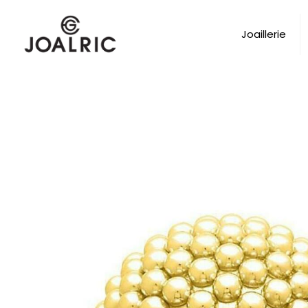
Joaillerie