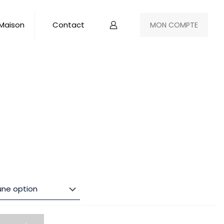
 Maison
Contact
MON COMPTE