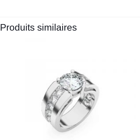
Produits similaires