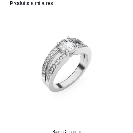
Produits similaires
Bague Conquise