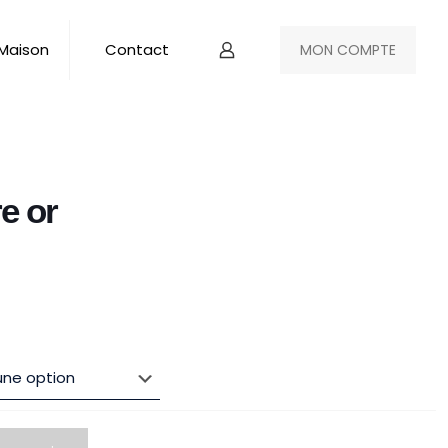
 Maison
Contact
MON COMPTE
e or