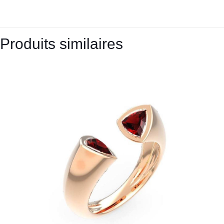
Produits similaires