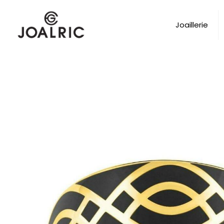
Joaillerie