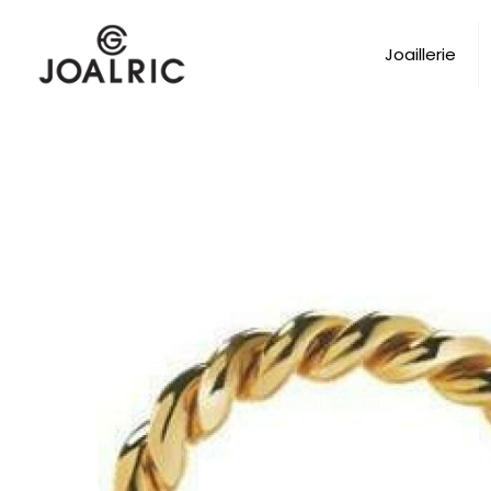
Joaillerie