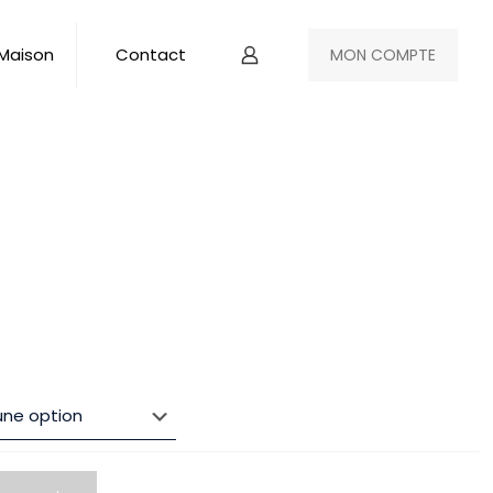
 Maison
Contact
MON COMPTE