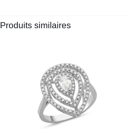
Produits similaires