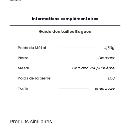
Informations complémentaires
Guide des tailles Bagues
Poids du Métal
4,60g
Pierre
Diamant
Metal
Or blanc 750/1000ème
Poids de la pierre
1,50
Taille
emeraude
Produits similaires