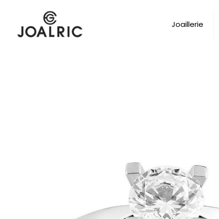
Joaillerie