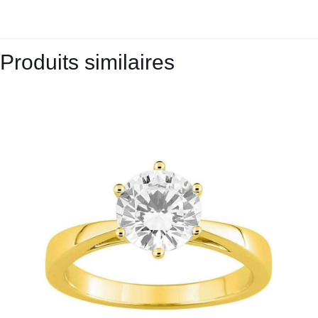
Produits similaires