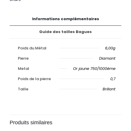
Informations complémentaires
Guide des tailles Bagues
Poids du Métal
6,00g
Pierre
Diamant
Metal
Or jaune 750/1000ème
Poids de la pierre
0,7
Taille
Brillant
Produits similaires