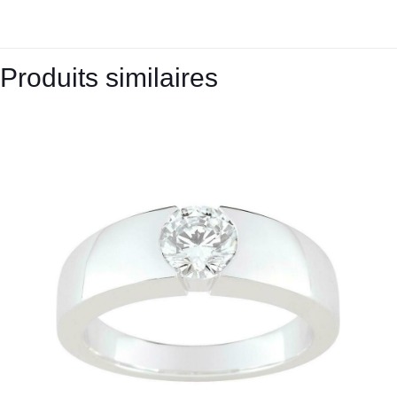
Produits similaires