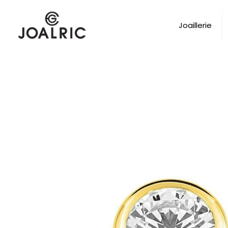
Joaillerie