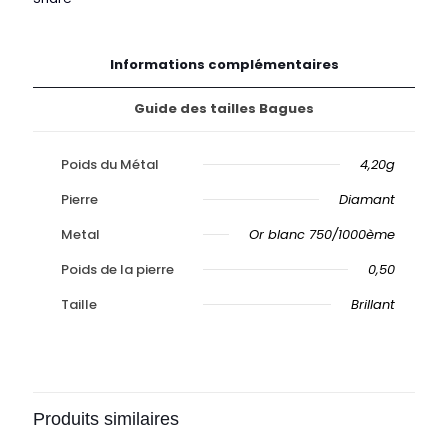
Informations complémentaires
Guide des tailles Bagues
Poids du Métal
4,20g
Pierre
Diamant
Metal
Or blanc 750/1000ème
Poids de la pierre
0,50
Taille
Brillant
Produits similaires