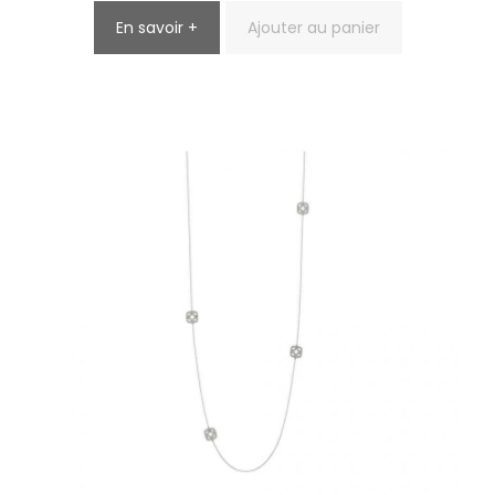
En savoir +
Ajouter au panier