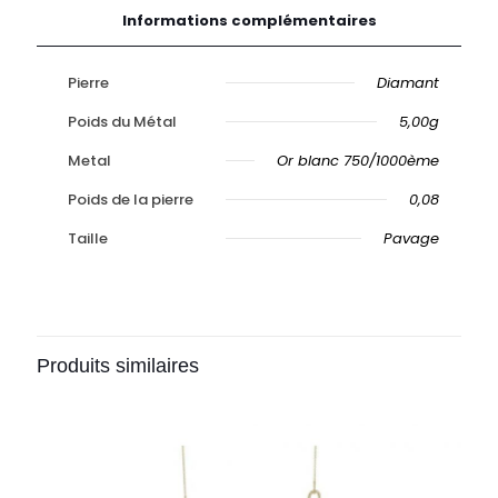
Informations complémentaires
Pierre
Diamant
Poids du Métal
5,00g
Metal
Or blanc 750/1000ème
Poids de la pierre
0,08
Taille
Pavage
Produits similaires