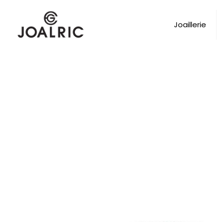
Joaillerie