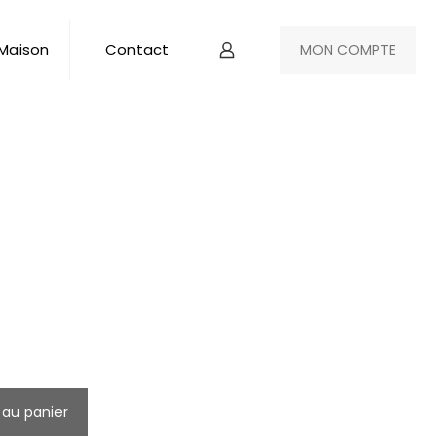
 Maison
Contact
MON COMPTE
 au panier