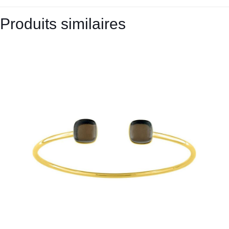
Produits similaires