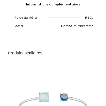
Informations complémentaires
Poids du Métal
5,80g
Metal
Or rose 750/1000ème
Produits similaires