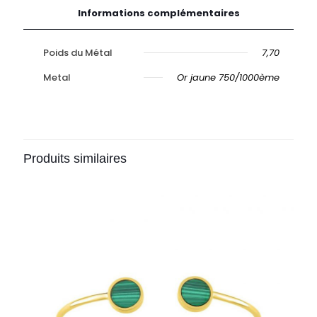
Informations complémentaires
Poids du Métal
7,70
Metal
Or jaune 750/1000ème
Produits similaires