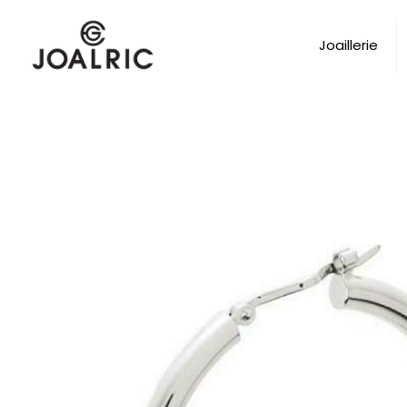
Joaillerie