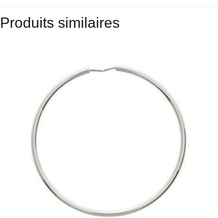
Produits similaires