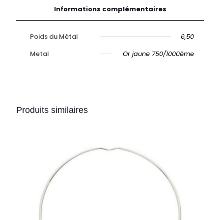
Informations complémentaires
Poids du Métal
6,50
Metal
Or jaune 750/1000ème
Produits similaires