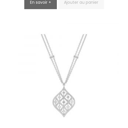
En savoir +
Ajouter au panier