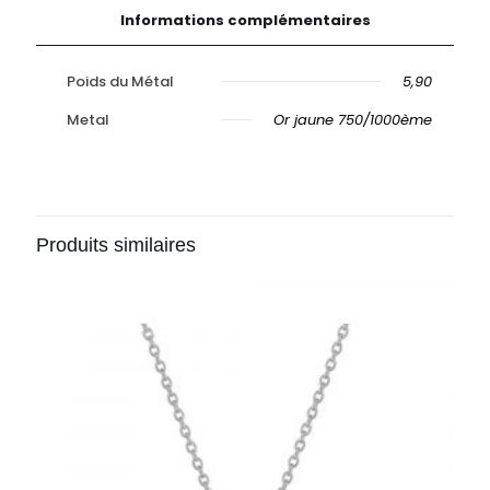
Informations complémentaires
Poids du Métal
5,90
Metal
Or jaune 750/1000ème
Produits similaires