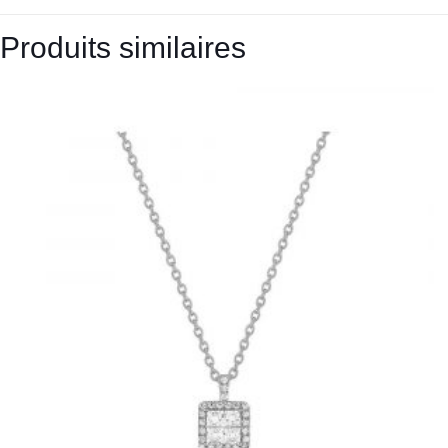
Produits similaires