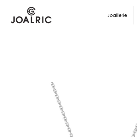
Joaillerie