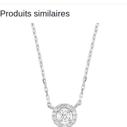
Produits similaires