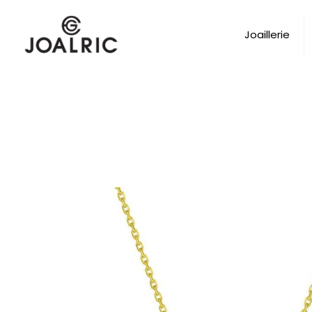
Joaillerie