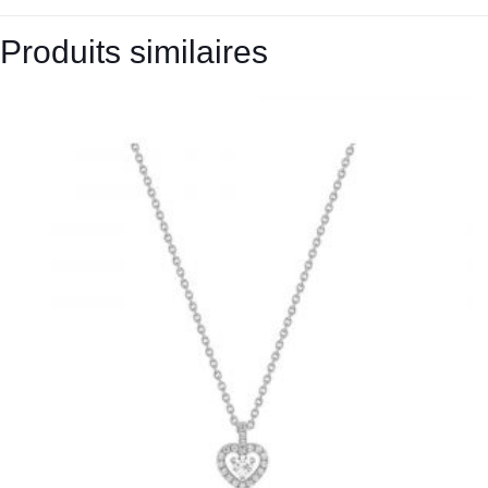
Produits similaires