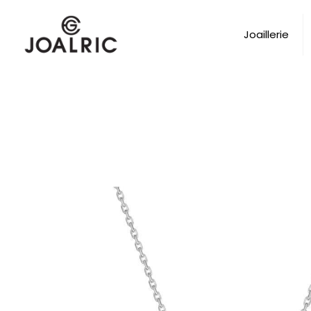
Joaillerie